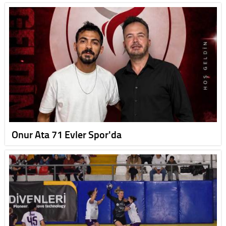
Onur Ata 71 Evler Spor'da