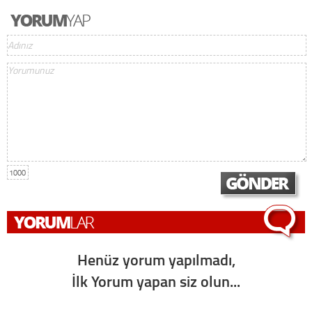
1000
Henüz yorum yapılmadı,
İlk Yorum yapan siz olun...