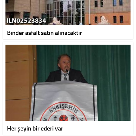
Binder asfalt satın alınacaktır
Her şeyin bir ederi var