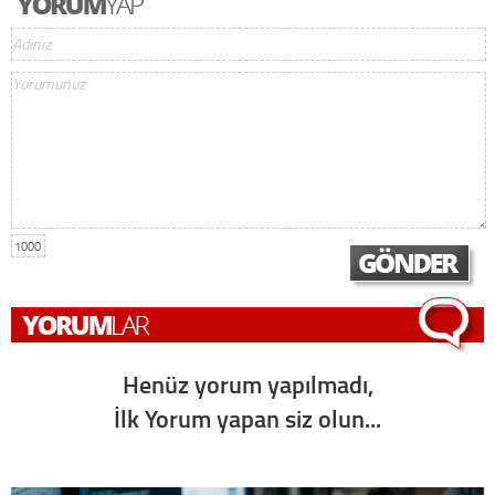
1000
Henüz yorum yapılmadı,
İlk Yorum yapan siz olun...