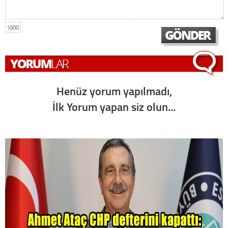
1000
Henüz yorum yapılmadı,
İlk Yorum yapan siz olun...