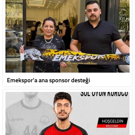
Emekspor’a ana sponsor desteği