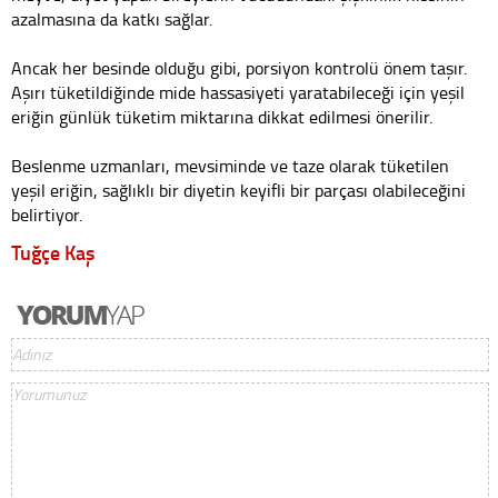
azalmasına da katkı sağlar.
Ancak her besinde olduğu gibi, porsiyon kontrolü önem taşır.
Aşırı tüketildiğinde mide hassasiyeti yaratabileceği için yeşil
eriğin günlük tüketim miktarına dikkat edilmesi önerilir.
Beslenme uzmanları, mevsiminde ve taze olarak tüketilen
yeşil eriğin, sağlıklı bir diyetin keyifli bir parçası olabileceğini
belirtiyor.
Tuğçe Kaş