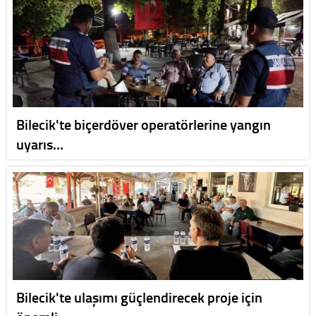
Bilecik'te biçerdöver operatörlerine yangın
uyarıs…
Bilecik'te ulaşımı güçlendirecek proje için