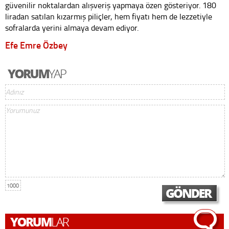
güvenilir noktalardan alışveriş yapmaya özen gösteriyor. 180
liradan satılan kızarmış piliçler, hem fiyatı hem de lezzetiyle
sofralarda yerini almaya devam ediyor.
Efe Emre Özbey
1000