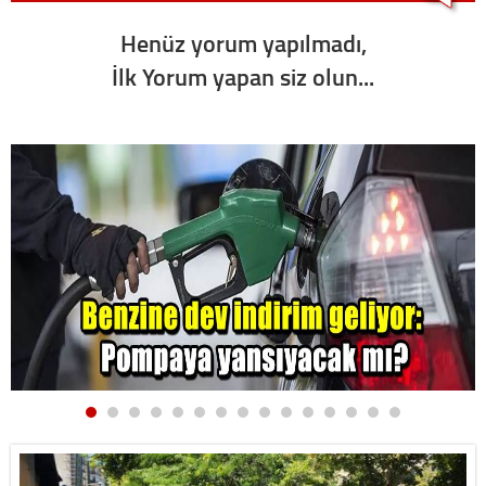
Henüz yorum yapılmadı,
İlk Yorum yapan siz olun...