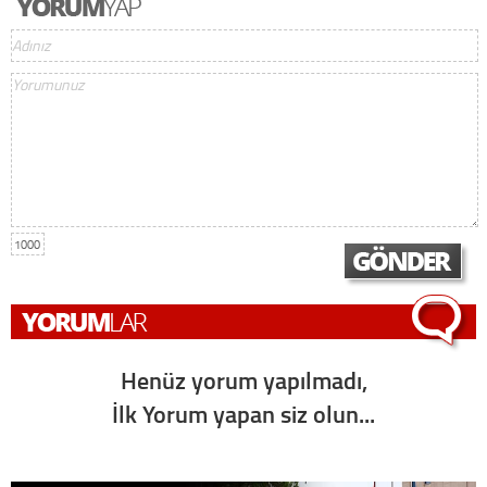
1000
Henüz yorum yapılmadı,
İlk Yorum yapan siz olun...