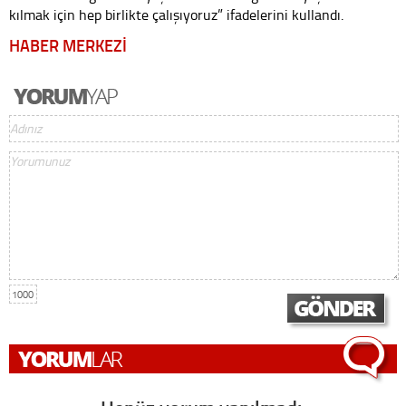
kılmak için hep birlikte çalışıyoruz” ifadelerini kullandı.
HABER MERKEZİ
1000