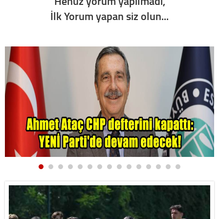
Henüz yorum yapılmadı,
İlk Yorum yapan siz olun...