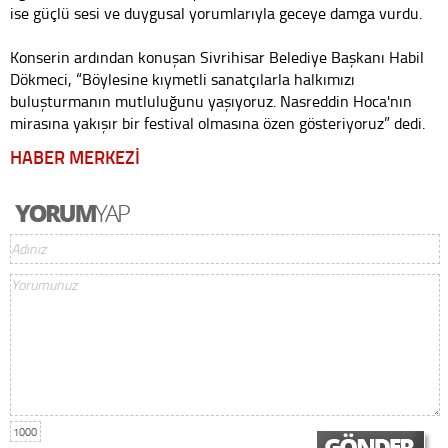
ise güçlü sesi ve duygusal yorumlarıyla geceye damga vurdu.
Konserin ardından konuşan Sivrihisar Belediye Başkanı Habil
Dökmeci, “Böylesine kıymetli sanatçılarla halkımızı
buluşturmanın mutluluğunu yaşıyoruz. Nasreddin Hoca'nın
mirasına yakışır bir festival olmasına özen gösteriyoruz” dedi.
HABER MERKEZİ
1000