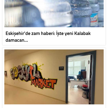
Eskişehir'de zam haberi: İşte yeni Kalabak
damacan…