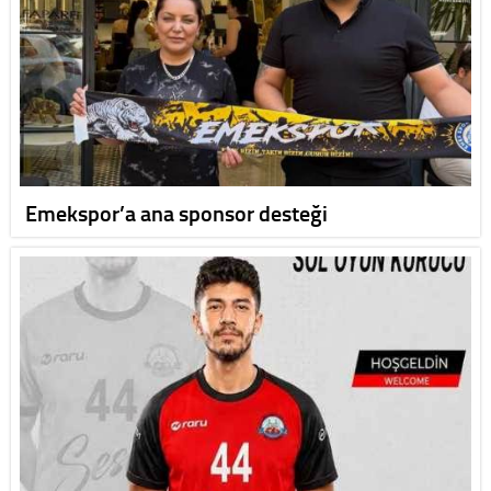
Emekspor’a ana sponsor desteği