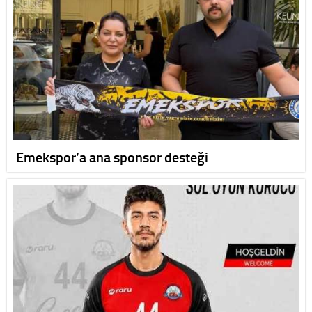
Emekspor’a ana sponsor desteği