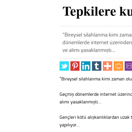
Tepkilere ku
“Bireysel silahlanma kimi zama
dönemlerde internet üzerinden s
ve alımı yasaklanmıştı…
“Bireysel silahlanma kimi zaman olu
Geçmiş dönemlerde internet üzerinde
alımı yasaklanmıştı…
Gençleri kötü alışkanlıklardan uzak 
yapılıyor…