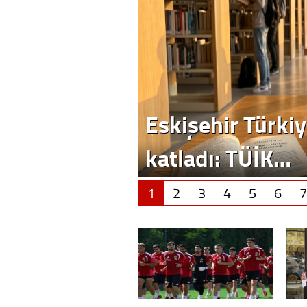
1
2
3
4
5
6
7