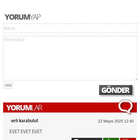
1000
veli karabulut
22 Mayıs 2025 12:40
EVET EVET EVET