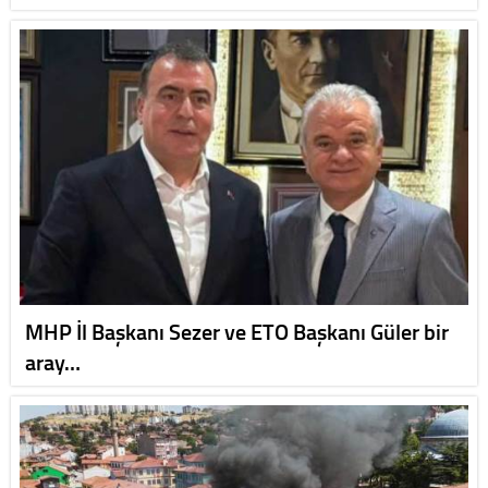
MHP İl Başkanı Sezer ve ETO Başkanı Güler bir
aray…