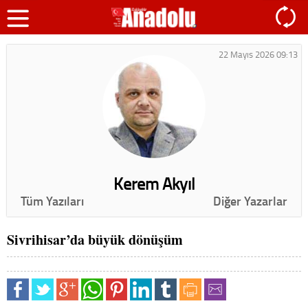
22 Mayıs 2026 09:13
Kerem Akyıl
Tüm Yazıları
Diğer Yazarlar
Sivrihisar’da büyük dönüşüm