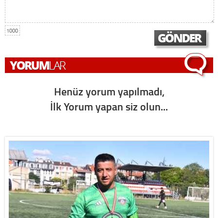
1000
Henüz yorum yapılmadı,
İlk Yorum yapan siz olun...