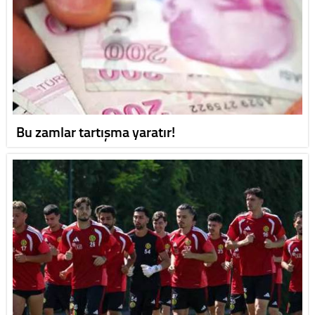
Bu zamlar tartışma yaratır!