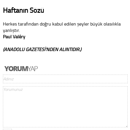
Haftanın Sözü
Herkes tarafından doğru kabul edilen şeyler büyük olasılıkla
yanlıştır.
Paul Valéry
(ANADOLU GAZETESİ'NDEN ALINTIDIR.)