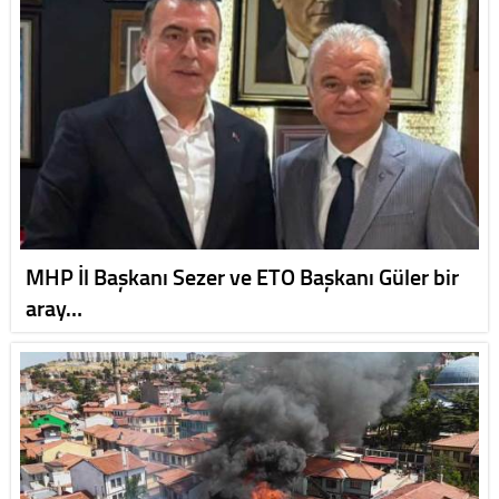
MHP İl Başkanı Sezer ve ETO Başkanı Güler bir
aray…