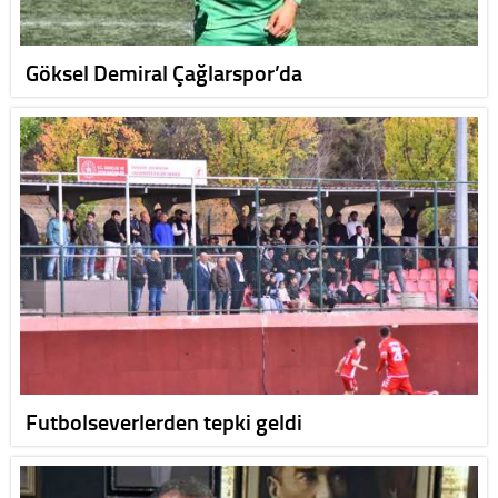
Göksel Demiral Çağlarspor’da
Futbolseverlerden tepki geldi