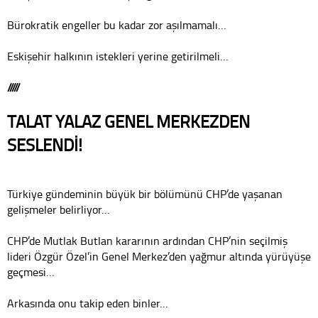
Bürokratik engeller bu kadar zor aşılmamalı…
Eskişehir halkının istekleri yerine getirilmeli…
/////
TALAT YALAZ GENEL MERKEZDEN
SESLENDİ!
Türkiye gündeminin büyük bir bölümünü CHP’de yaşanan
gelişmeler belirliyor…
CHP’de Mutlak Butlan kararının ardından CHP’nin seçilmiş
lideri Özgür Özel’in Genel Merkez’den yağmur altında yürüyüşe
geçmesi…
Arkasında onu takip eden binler…