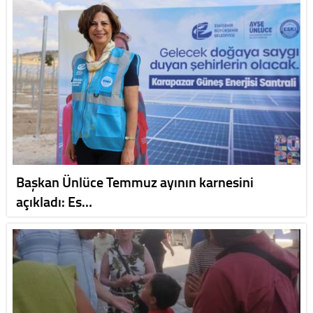
Başkan Ünlüce Temmuz ayının karnesini
açıkladı: Es…