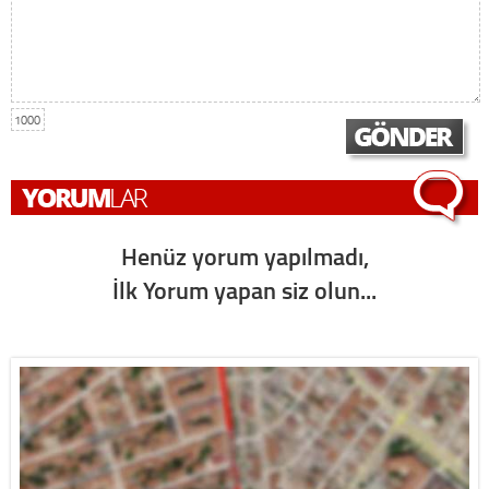
1000
Henüz yorum yapılmadı,
İlk Yorum yapan siz olun...