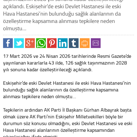
açıklandı. Eskişehir’de eski Devlet Hastanesi ile eski
Hava Hastanesi’nin bulunduğu sağlık alanlarının da
özelleştirme kapsamına alınması tepkilere neden
olmuştu…
17 Mart 2026 ve 24 Nisan 2026 tarihlerinde Resmi Gazete’de
yayınlanan kararlarla 43 ilde, 126 sağlık taşınmazının 2028
yılı sonuna kadar özelleştirileceği açıklandı.
Eskişehir’de eski Devlet Hastanesi ile eski Hava Hastanesi’nin
bulunduğu sağlık alanlarının da özelleştirme kapsamına
alınması tepkilere neden olmuştu…
Tepkilerin ardından AK Parti İl Başkanı Gürhan Albayrak başta
olmak üzere AK Parti’nin Eskişehir Milletvekilleri böyle bir
durumun söz konusu olmadığını, eski Devlet Hastanesi ve eski
Hava Hastanesi alanlarının özelleştirme kapsamından
çıkarılacağını ifade etmişti…