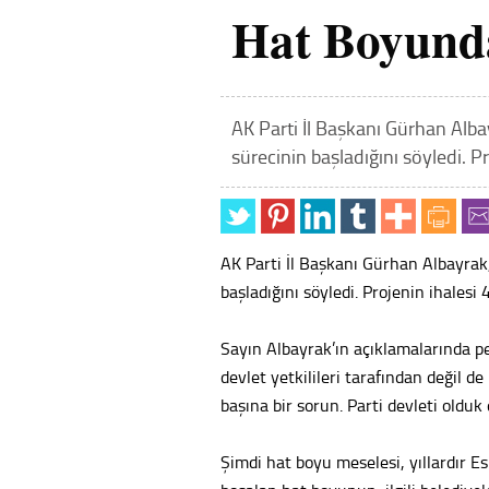
Hat Boyunda
AK Parti İl Başkanı Gürhan Alba
sürecinin başladığını söyledi. P
AK Parti İl Başkanı Gürhan Albayrak
başladığını söyledi. Projenin ihalesi
Sayın Albayrak’ın açıklamalarında pe
devlet yetkilileri tarafından değil de
başına bir sorun. Parti devleti oldu
Şimdi hat boyu meselesi, yıllardır Esk