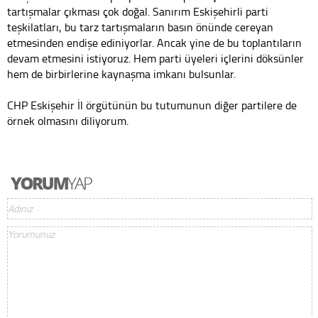
tartışmalar çıkması çok doğal. Sanırım Eskişehirli parti
teşkilatları, bu tarz tartışmaların basın önünde cereyan
etmesinden endişe ediniyorlar. Ancak yine de bu toplantıların
devam etmesini istiyoruz. Hem parti üyeleri içlerini döksünler
hem de birbirlerine kaynaşma imkanı bulsunlar.
CHP Eskişehir İl örgütünün bu tutumunun diğer partilere de
örnek olmasını diliyorum.