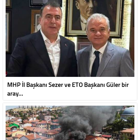
MHP İl Başkanı Sezer ve ETO Başkanı Güler bir
aray…