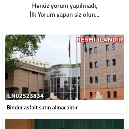
Henüz yorum yapılmadı,
İlk Yorum yapan siz olun...
Binder asfalt satın alınacaktır