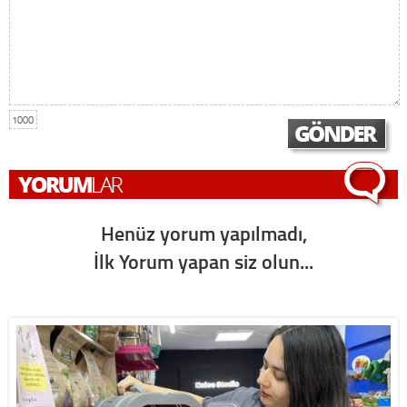
1000
Henüz yorum yapılmadı,
İlk Yorum yapan siz olun...