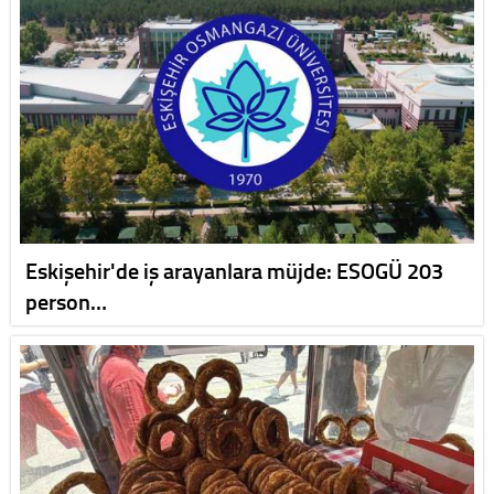
Eskişehir'de iş arayanlara müjde: ESOGÜ 203
person…