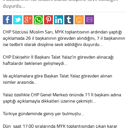
duyurdu…
CHP Sözcüsü Müslim Sarı, MYK toplantısının ardından yaptığı
açıklamada 26 il başkanının görevden alındığını, 7 il başkanının
ise tedbirli olarak disipline sevk edildiğini duyurdu…
CHP Eskişehir İl Başkanı Talat Yalaz’ın görevden alınacağı
haftalardır beklenen gelişmeydi…
Ve açıklamalara göre Başkan Talat Yalaz görevden alınan
isimler arasında…
Yalaz özellikle CHP Genel Merkezi önünde 71 İl başkanı adına
yaptığı açıklamayla dikkatleri üzerine çekmişti…
Türkiye gündeminde geniş yer bulmuştu…
Dün saat 17.00 sıralarında MYK toplantısından çıkan karar