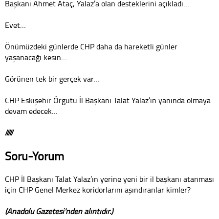
Başkanı Ahmet Ataç, Yalaz’a olan desteklerini açıkladı…
Evet…
Önümüzdeki günlerde CHP daha da hareketli günler
yaşanacağı kesin…
Görünen tek bir gerçek var…
CHP Eskişehir Örgütü İl Başkanı Talat Yalaz’ın yanında olmaya
devam edecek…
/////
Soru-Yorum
CHP İl Başkanı Talat Yalaz’ın yerine yeni bir il başkanı atanması
için CHP Genel Merkez koridorlarını aşındıranlar kimler?
(Anadolu Gazetesi'nden alıntıdır.)