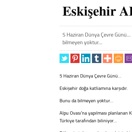
Eskişehir A
5 Haziran Dünya Çevre Günü… E
bilmeyen yoktur…
5 Haziran Dünya Çevre Günü…
Eskişehir doğa katliamına karşıdır.
Bunu da bilmeyen yoktur…
Alpu Ovası’na yapılması planlanan K
Türkiye tarafından biliniyor…