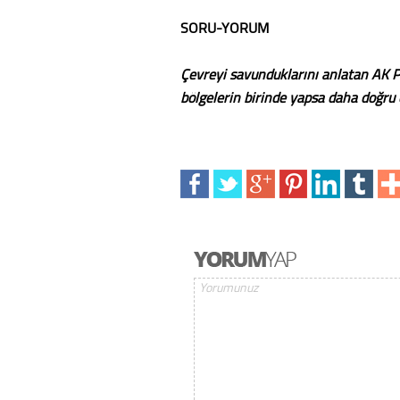
SORU-YORUM
Çevreyi savunduklarını anlatan AK Pa
bölgelerin birinde yapsa daha doğru