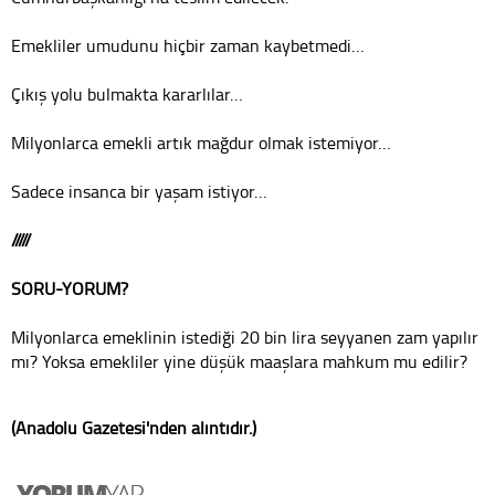
Emekliler umudunu hiçbir zaman kaybetmedi…
Çıkış yolu bulmakta kararlılar…
Milyonlarca emekli artık mağdur olmak istemiyor…
Sadece insanca bir yaşam istiyor…
/////
SORU-YORUM?
Milyonlarca emeklinin istediği 20 bin lira seyyanen zam yapılır
mı? Yoksa emekliler yine düşük maaşlara mahkum mu edilir?
(Anadolu Gazetesi'nden alıntıdır.)