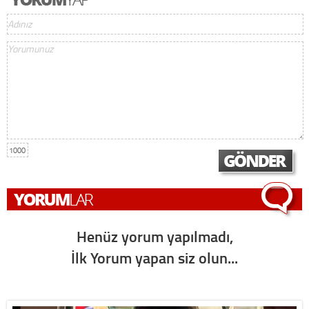
1000
Henüz yorum yapılmadı,
İlk Yorum yapan siz olun...