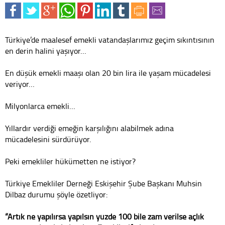
Türkiye’de maalesef emekli vatandaşlarımız geçim sıkıntısının
en derin halini yaşıyor…
En düşük emekli maaşı olan 20 bin lira ile yaşam mücadelesi
veriyor…
Milyonlarca emekli…
Yıllardır verdiği emeğin karşılığını alabilmek adına
mücadelesini sürdürüyor.
Peki emekliler hükümetten ne istiyor?
Türkiye Emekliler Derneği Eskişehir Şube Başkanı Muhsin
Dilbaz durumu şöyle özetliyor:
“Artık ne yapılırsa yapılsın yüzde 100 bile zam verilse açlık