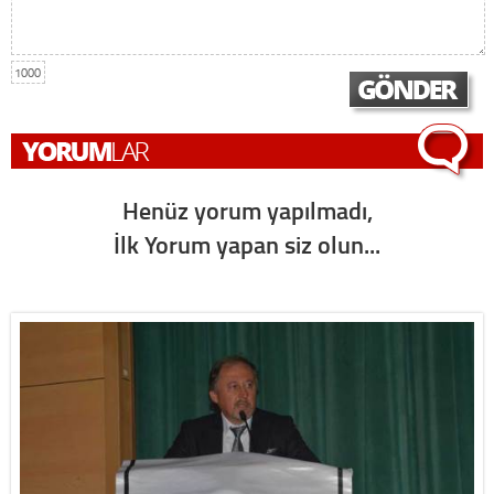
1000
Henüz yorum yapılmadı,
İlk Yorum yapan siz olun...