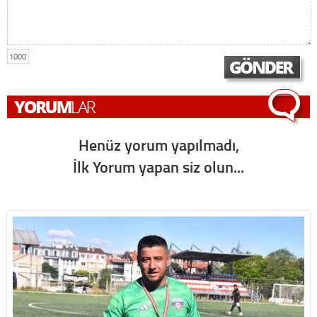
1000
Henüz yorum yapılmadı,
İlk Yorum yapan siz olun...