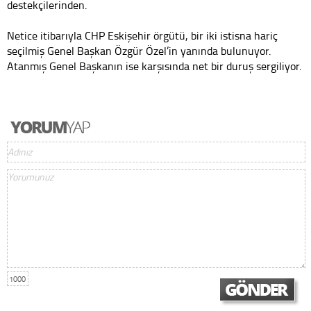
destekçilerinden.
Netice itibarıyla CHP Eskişehir örgütü, bir iki istisna hariç
seçilmiş Genel Başkan Özgür Özel’in yanında bulunuyor.
Atanmış Genel Başkanın ise karşısında net bir duruş sergiliyor.
1000