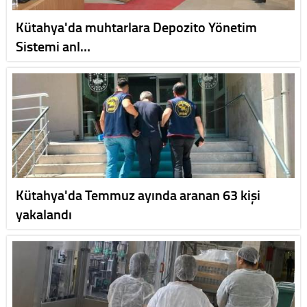
Kütahya'da muhtarlara Depozito Yönetim
Sistemi anl…
Kütahya'da Temmuz ayında aranan 63 kişi
yakalandı