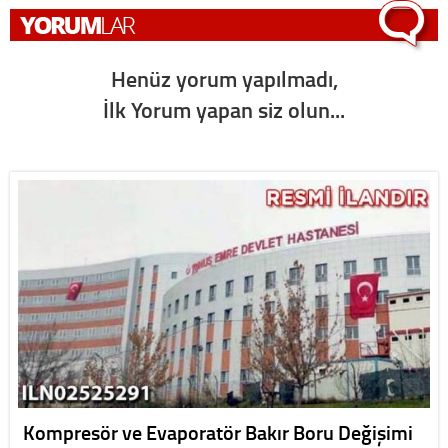
Henüz yorum yapılmadı,
İlk Yorum yapan siz olun...
Kompresör ve Evaporatör Bakır Boru Değişimi