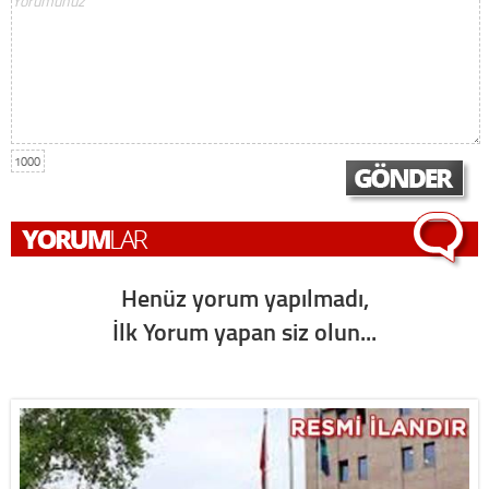
1000
Henüz yorum yapılmadı,
İlk Yorum yapan siz olun...