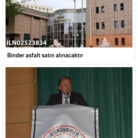
Binder asfalt satın alınacaktır