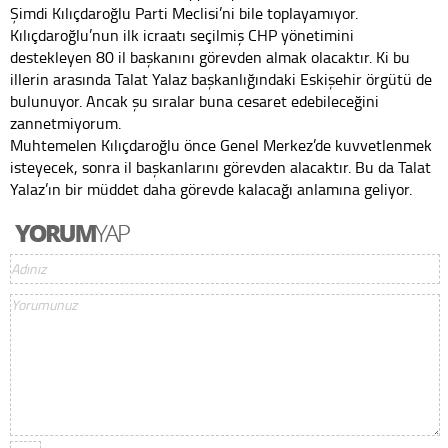
Şimdi Kılıçdaroğlu Parti Meclisi’ni bile toplayamıyor.
Kılıçdaroğlu’nun ilk icraatı seçilmiş CHP yönetimini
destekleyen 80 il başkanını görevden almak olacaktır. Ki bu
illerin arasında Talat Yalaz başkanlığındaki Eskişehir örgütü de
bulunuyor. Ancak şu sıralar buna cesaret edebileceğini
zannetmiyorum.
Muhtemelen Kılıçdaroğlu önce Genel Merkez’de kuvvetlenmek
isteyecek, sonra il başkanlarını görevden alacaktır. Bu da Talat
Yalaz’ın bir müddet daha görevde kalacağı anlamına geliyor.