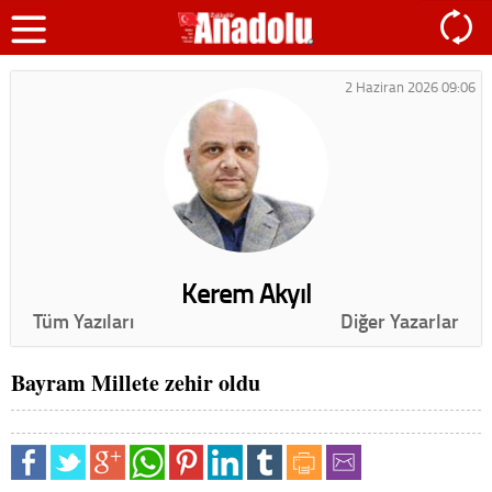
2 Haziran 2026 09:06
Kerem Akyıl
Tüm Yazıları
Diğer Yazarlar
Bayram Millete zehir oldu