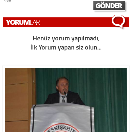
1000
Henüz yorum yapılmadı,
İlk Yorum yapan siz olun...