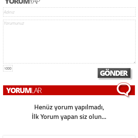
1000
Henüz yorum yapılmadı,
İlk Yorum yapan siz olun...