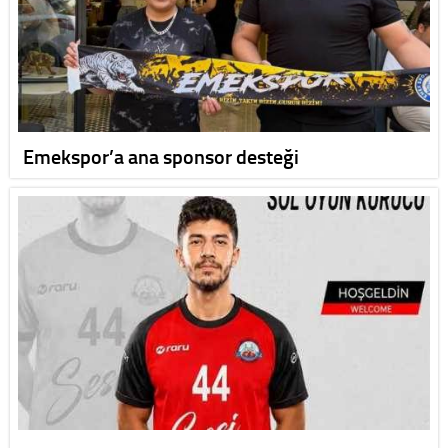
Emekspor’a ana sponsor desteği