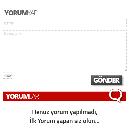
1000
Henüz yorum yapılmadı,
İlk Yorum yapan siz olun...