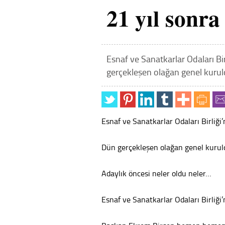
21 yıl sonra
Esnaf ve Sanatkarlar Odaları Bi
gerçekleşen olağan genel kurul
Esnaf ve Sanatkarlar Odaları Birliği
Dün gerçekleşen olağan genel kurul
Adaylık öncesi neler oldu neler…
Esnaf ve Sanatkarlar Odaları Birliğ