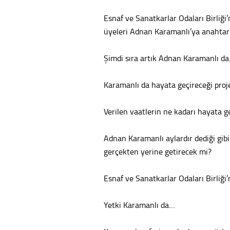
Esnaf ve Sanatkarlar Odaları Birliği
üyeleri Adnan Karamanlı’ya anahtarı
Şimdi sıra artık Adnan Karamanlı d
Karamanlı da hayata geçireceği proj
Verilen vaatlerin ne kadarı hayata 
Adnan Karamanlı aylardır dediği gibi
gerçekten yerine getirecek mi?
Esnaf ve Sanatkarlar Odaları Birliği
Yetki Karamanlı da…