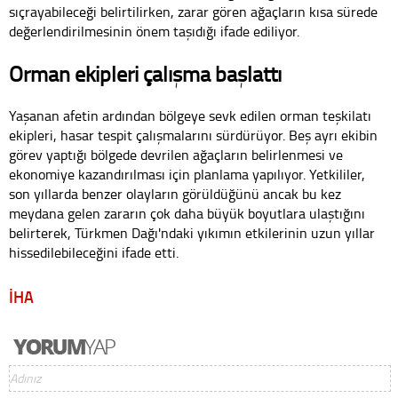
sıçrayabileceği belirtilirken, zarar gören ağaçların kısa sürede
değerlendirilmesinin önem taşıdığı ifade ediliyor.
Orman ekipleri çalışma başlattı
Yaşanan afetin ardından bölgeye sevk edilen orman teşkilatı
ekipleri, hasar tespit çalışmalarını sürdürüyor. Beş ayrı ekibin
görev yaptığı bölgede devrilen ağaçların belirlenmesi ve
ekonomiye kazandırılması için planlama yapılıyor. Yetkililer,
son yıllarda benzer olayların görüldüğünü ancak bu kez
meydana gelen zararın çok daha büyük boyutlara ulaştığını
belirterek, Türkmen Dağı'ndaki yıkımın etkilerinin uzun yıllar
hissedilebileceğini ifade etti.
İHA