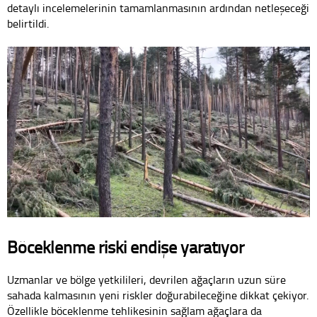
detaylı incelemelerinin tamamlanmasının ardından netleşeceği
belirtildi.
Böceklenme riski endişe yaratıyor
Uzmanlar ve bölge yetkilileri, devrilen ağaçların uzun süre
sahada kalmasının yeni riskler doğurabileceğine dikkat çekiyor.
Özellikle böceklenme tehlikesinin sağlam ağaçlara da