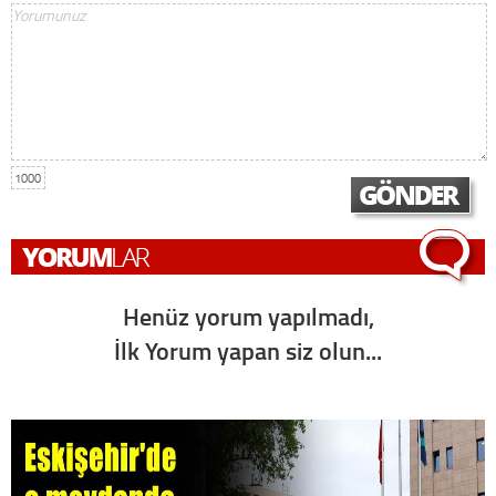
1000
Henüz yorum yapılmadı,
İlk Yorum yapan siz olun...