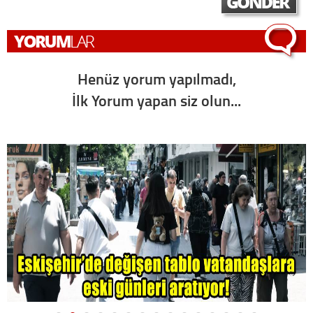
Henüz yorum yapılmadı,
İlk Yorum yapan siz olun...