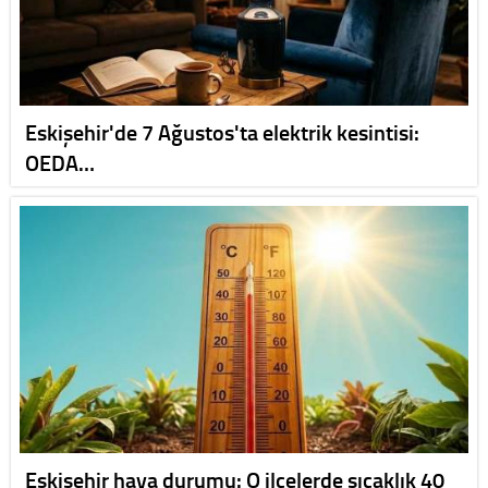
Eskişehir'de 7 Ağustos'ta elektrik kesintisi:
OEDA…
Eskişehir hava durumu: O ilçelerde sıcaklık 40