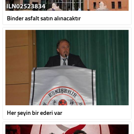
Binder asfalt satın alınacaktır
Her şeyin bir ederi var