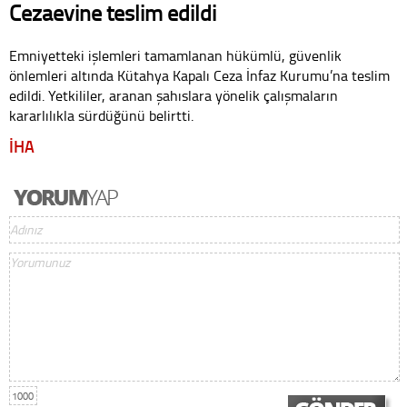
Cezaevine teslim edildi
Emniyetteki işlemleri tamamlanan hükümlü, güvenlik
önlemleri altında Kütahya Kapalı Ceza İnfaz Kurumu’na teslim
edildi. Yetkililer, aranan şahıslara yönelik çalışmaların
kararlılıkla sürdüğünü belirtti.
İHA
1000