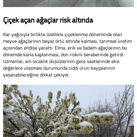
Çiçek açan ağaçlar risk altında
Kar yağışıyla birlikte özellikle çiçeklenme döneminde olan
meyve ağaçlarının beyaz örtü altında kalması, tarımsal üretim
açısından endişe yarattı. Elma, erik ve badem ağaçlarının bu
dönemde karla kaplanması, don riskini beraberinde getirdi.
Uzmanlar, ani sıcaklık düşüşlerinin gece saatlerinde eksi
değerlere ulaşması durumunda ciddi ürün kayıplarının
yaşanabileceğine dikkat çekiyor.