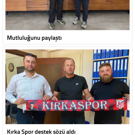
Mutluluğunu paylaştı
Kırka Spor destek sözü aldı