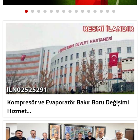
Kompresör ve Evaporatör Bakır Boru Değişimi
Hizmet…