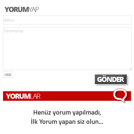
1000
Henüz yorum yapılmadı,
İlk Yorum yapan siz olun...