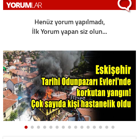
Henüz yorum yapılmadı,
İlk Yorum yapan siz olun...