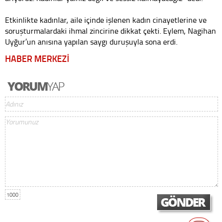
Etkinlikte kadınlar, aile içinde işlenen kadın cinayetlerine ve
soruşturmalardaki ihmal zincirine dikkat çekti. Eylem, Nagihan
Uyğur’un anısına yapılan saygı duruşuyla sona erdi.
HABER MERKEZİ
1000