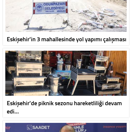
Eskişehir'in 3 mahallesinde yol yapımı çalışması
Eskişehir'de piknik sezonu hareketliliği devam
edi…