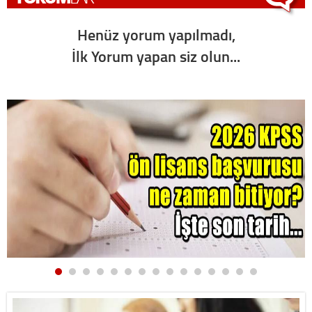
Henüz yorum yapılmadı,
İlk Yorum yapan siz olun...