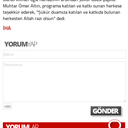
Muhtar Ömer Altın, programa katılan ve katkı sunan herkese
teşekkür ederek, "Şükür duamıza katılan ve katkıda bulunan
herkesten Allah razı olsun" dedi.
İHA
1000