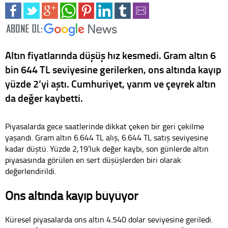
Altın fiyatlarında düşüş hız kesmedi. Gram altın 6
bin 644 TL seviyesine gerilerken, ons altında kayıp
yüzde 2’yi aştı. Cumhuriyet, yarım ve çeyrek altın
da değer kaybetti.
Piyasalarda gece saatlerinde dikkat çeken bir geri çekilme
yaşandı. Gram altın 6.644 TL alış, 6.644 TL satış seviyesine
kadar düştü. Yüzde 2,19’luk değer kaybı, son günlerde altın
piyasasında görülen en sert düşüşlerden biri olarak
değerlendirildi.
Ons altında kayıp büyüyor
Küresel piyasalarda ons altın 4.540 dolar seviyesine geriledi.