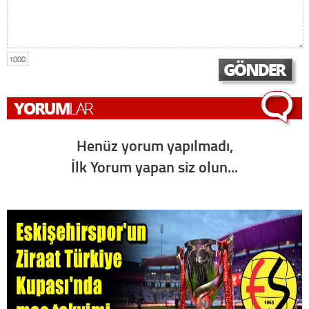
1000
Henüz yorum yapılmadı,
İlk Yorum yapan siz olun...