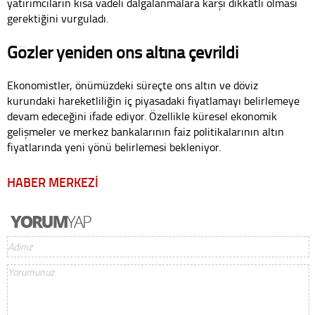
yatırımcıların kısa vadeli dalgalanmalara karşı dikkatli olması
gerektiğini vurguladı.
Gözler yeniden ons altına çevrildi
Ekonomistler, önümüzdeki süreçte ons altın ve döviz
kurundaki hareketliliğin iç piyasadaki fiyatlamayı belirlemeye
devam edeceğini ifade ediyor. Özellikle küresel ekonomik
gelişmeler ve merkez bankalarının faiz politikalarının altın
fiyatlarında yeni yönü belirlemesi bekleniyor.
HABER MERKEZİ