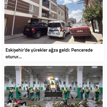
Eskişehir’de yürekler ağza geldi: Pencerede
oturur…