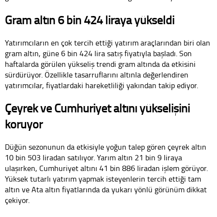
Gram altın 6 bin 424 liraya yükseldi
Yatırımcıların en çok tercih ettiği yatırım araçlarından biri olan
gram altın, güne 6 bin 424 lira satış fiyatıyla başladı. Son
haftalarda görülen yükseliş trendi gram altında da etkisini
sürdürüyor. Özellikle tasarruflarını altınla değerlendiren
yatırımcılar, fiyatlardaki hareketliliği yakından takip ediyor.
Çeyrek ve Cumhuriyet altını yükselişini
koruyor
Düğün sezonunun da etkisiyle yoğun talep gören çeyrek altın
10 bin 503 liradan satılıyor. Yarım altın 21 bin 9 liraya
ulaşırken, Cumhuriyet altını 41 bin 886 liradan işlem görüyor.
Yüksek tutarlı yatırım yapmak isteyenlerin tercih ettiği tam
altın ve Ata altın fiyatlarında da yukarı yönlü görünüm dikkat
çekiyor.