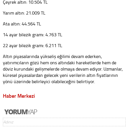
Çeyrek altın: 10.504 TL
Yarım altın: 21.009 TL
Ata altın: 44.564 TL
14 ayar bilezik gramı: 4.763 TL
22 ayar bilezik gramı: 6.211 TL
Altın piyasalarında yükseliş eğilimi devam ederken,
yatırımcıların gözü hem ons altındaki hareketlerde hem de
döviz kurundaki gelişmelerde olmaya devam ediyor. Uzmanlar,
küresel piyasalardan gelecek yeni verilerin altın fiyatlarının
yönü üzerinde belirleyici olabileceğini belirtiyor.
Haber Merkezi