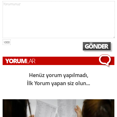
1000
Henüz yorum yapılmadı,
İlk Yorum yapan siz olun...