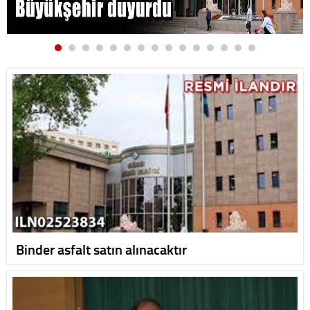
Binder asfalt satın alınacaktır