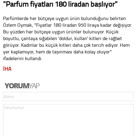
"Parfüm fiyatları 180 liradan başlıyor"
Parfümlerde her bütçeye uygun ürün bulunduğunu belirten
Özlem Oymak, "Fiyatlar 180 liradan 950 liraya kadar değişiyor.
Bu yüzden her bütçeye uygun ürünler bulunuyor. Küçük
boyutlu, çantaya sığabilen 'doldur, kullan' kitleri de rağbet
görüyor. Kadınlar bu küçük kitleri daha çok tercih ediyor. Hem
yer kaplamıyor, hem de taşınması daha kolay oluyor"
ifadelerini kullandı.
İHA