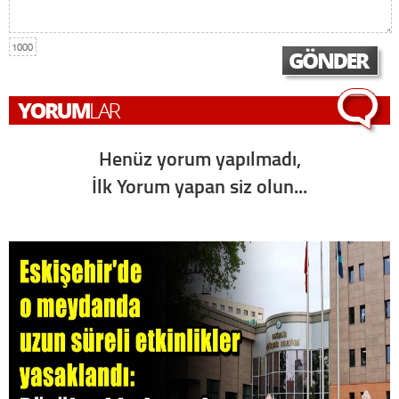
1000
Henüz yorum yapılmadı,
İlk Yorum yapan siz olun...