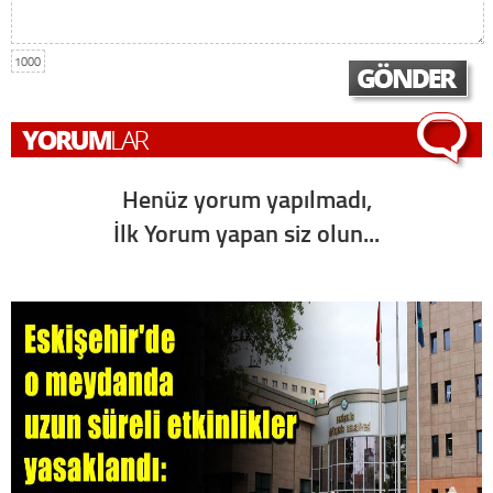
1000
Henüz yorum yapılmadı,
İlk Yorum yapan siz olun...