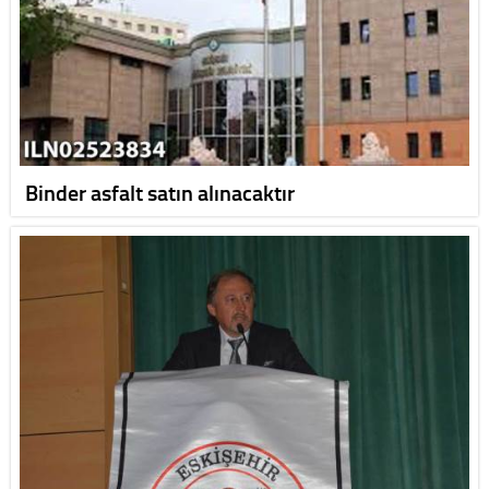
Binder asfalt satın alınacaktır