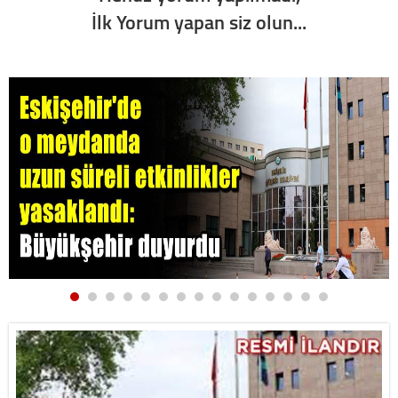
İlk Yorum yapan siz olun...