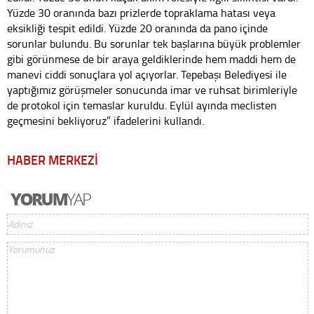
Yüzde 30 oranında bazı prizlerde topraklama hatası veya
eksikliği tespit edildi. Yüzde 20 oranında da pano içinde
sorunlar bulundu. Bu sorunlar tek başlarına büyük problemler
gibi görünmese de bir araya geldiklerinde hem maddi hem de
manevi ciddi sonuçlara yol açıyorlar. Tepebaşı Belediyesi ile
yaptığımız görüşmeler sonucunda imar ve ruhsat birimleriyle
de protokol için temaslar kuruldu. Eylül ayında meclisten
geçmesini bekliyoruz” ifadelerini kullandı.
HABER MERKEZİ