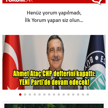
Henüz yorum yapılmadı,
İlk Yorum yapan siz olun...