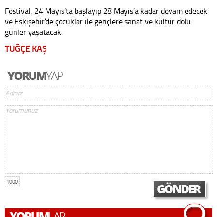
Festival, 24 Mayıs’ta başlayıp 28 Mayıs’a kadar devam edecek
ve Eskişehir’de çocuklar ile gençlere sanat ve kültür dolu
günler yaşatacak.
TUĞÇE KAŞ
1000