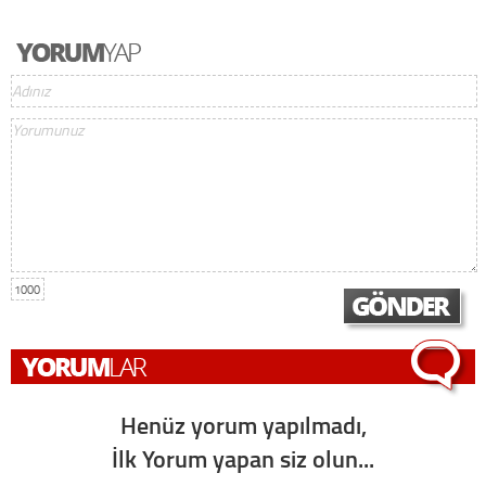
1000
Henüz yorum yapılmadı,
İlk Yorum yapan siz olun...