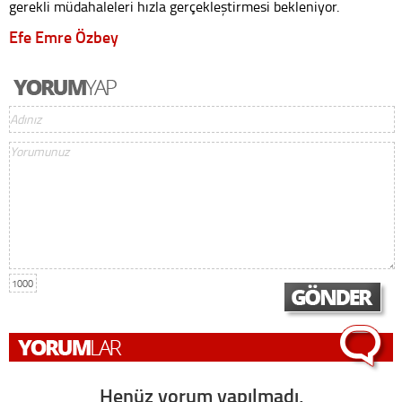
gerekli müdahaleleri hızla gerçekleştirmesi bekleniyor.
Efe Emre Özbey
1000
Henüz yorum yapılmadı,