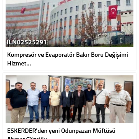
Kompresör ve Evaporatör Bakır Boru Değişimi
Hizmet…
ESKERDER'den yeni Odunpazarı Müftüsü