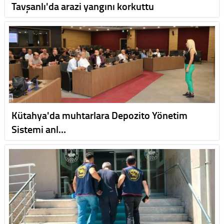
Tavşanlı'da arazi yangını korkuttu
Kütahya'da muhtarlara Depozito Yönetim
Sistemi anl…