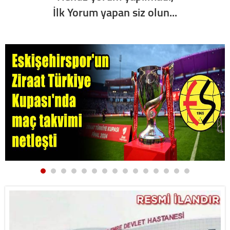
İlk Yorum yapan siz olun...