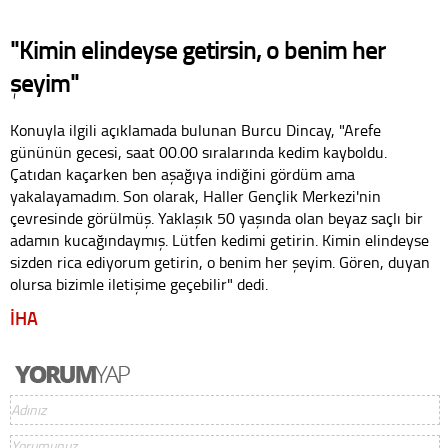
"Kimin elindeyse getirsin, o benim her
şeyim"
Konuyla ilgili açıklamada bulunan Burcu Dincay, "Arefe
gününün gecesi, saat 00.00 sıralarında kedim kayboldu.
Çatıdan kaçarken ben aşağıya indiğini gördüm ama
yakalayamadım. Son olarak, Haller Gençlik Merkezi'nin
çevresinde görülmüş. Yaklaşık 50 yaşında olan beyaz saçlı bir
adamın kucağındaymış. Lütfen kedimi getirin. Kimin elindeyse
sizden rica ediyorum getirin, o benim her şeyim. Gören, duyan
olursa bizimle iletişime geçebilir" dedi.
İHA