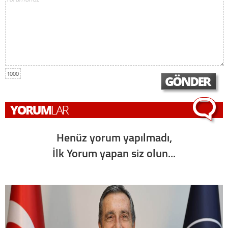
1000
Henüz yorum yapılmadı,
İlk Yorum yapan siz olun...