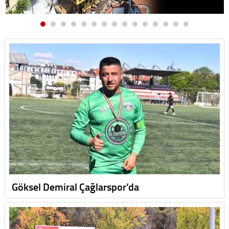
Göksel Demiral Çağlarspor’da