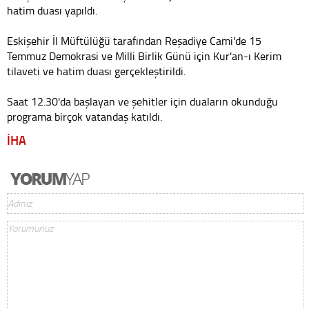
hatim duası yapıldı.
Eskişehir İl Müftülüğü tarafından Reşadiye Cami'de 15
Temmuz Demokrasi ve Milli Birlik Günü için Kur'an-ı Kerim
tilaveti ve hatim duası gerçekleştirildi.
Saat 12.30'da başlayan ve şehitler için duaların okunduğu
programa birçok vatandaş katıldı.
İHA