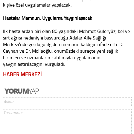
kişiye özel uygulamalar yapılacak.
Hastalar Memnun, Uygulama Yaygınlaşacak
İlk hastalardan biri olan 80 yaşındaki Mehmet Güleryüz, bel ve
sırt ağrısı nedeniyle başvurduğu Adalar Aile Sağlığı
Merkezi’nde gördüğü ilgiden memnun kaldığını ifade etti. Dr.
Ceyhan ve Dr. Mollaoğlu, önümüzdeki süreçte yeni sağlık
birimleri ve uzmanların katılımıyla uygulamanın
yaygınlaştırılacağını vurguladı.
HABER MERKEZİ