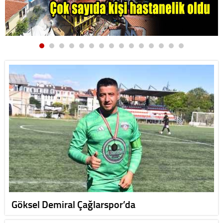
Göksel Demiral Çağlarspor’da