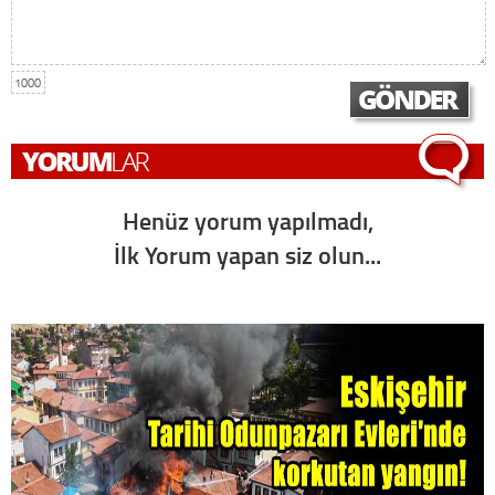
1000
Henüz yorum yapılmadı,
İlk Yorum yapan siz olun...