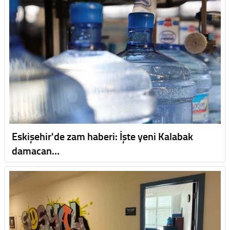
Eskişehir'de zam haberi: İşte yeni Kalabak
damacan…