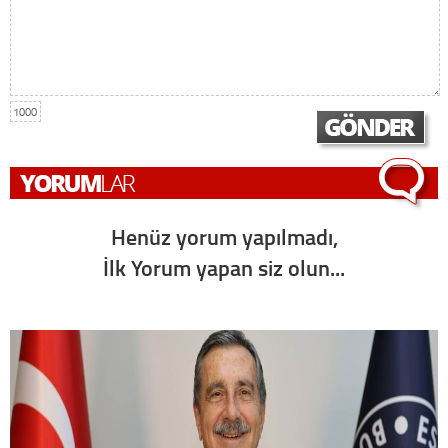
1000
Henüz yorum yapılmadı,
İlk Yorum yapan siz olun...