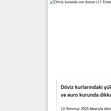
Döviz kurlarındaki yü
ve euro kurunda dikka
13 Temmuz 2025 itibarıyla dövi