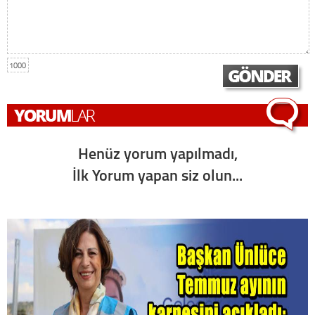
1000
Henüz yorum yapılmadı,
İlk Yorum yapan siz olun...